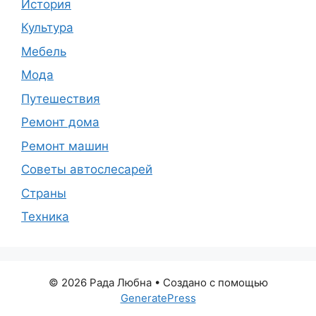
История
Культура
Мебель
Мода
Путешествия
Ремонт дома
Ремонт машин
Советы автослесарей
Страны
Техника
© 2026 Рада Любна
• Создано с помощью
GeneratePress